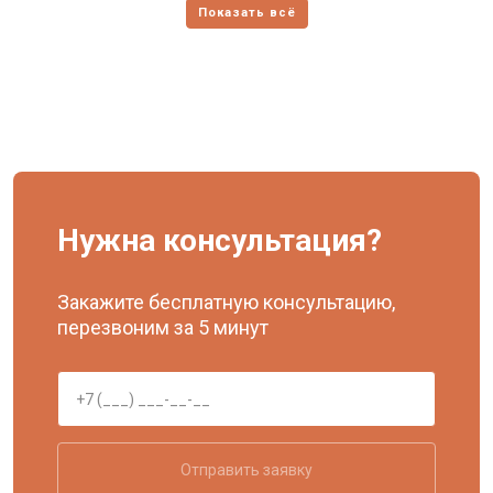
Нужна консультация?
Закажите бесплатную консультацию,
перезвоним за 5 минут
Отправить заявку