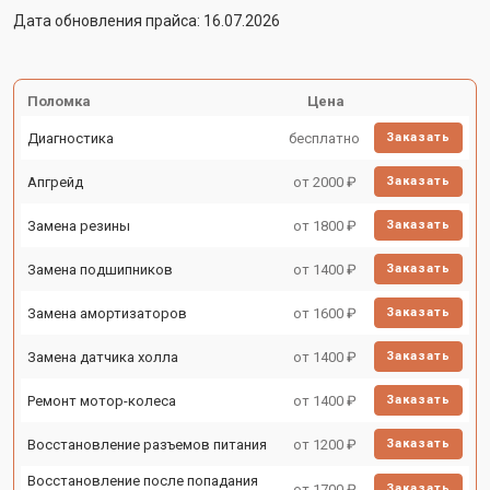
Дата обновления прайса: 16.07.2026
Поломка
Цена
Диагностика
бесплатно
Заказать
Апгрейд
от 2000 ₽
Заказать
Замена резины
от 1800 ₽
Заказать
Замена подшипников
от 1400 ₽
Заказать
Замена амортизаторов
от 1600 ₽
Заказать
Замена датчика холла
от 1400 ₽
Заказать
Ремонт мотор-колеса
от 1400 ₽
Заказать
Восстановление разъемов питания
от 1200 ₽
Заказать
Восстановление после попадания
от 1700 ₽
Заказать